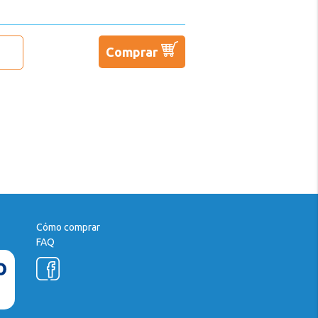
Comprar
Cómo comprar
FAQ