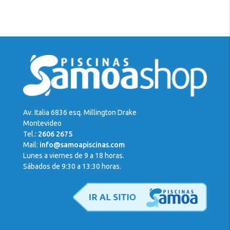
Av. Italia 6836 esq. Millington Drake
Montevideo
Tel.:
2606 2675
Mail:
info@samoapiscinas.com
Lunes a viernes de 9 a 18 horas.
Sábados de 9:30 a 13:30 horas.