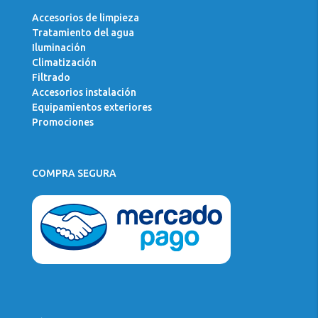
Accesorios de limpieza
Tratamiento del agua
Iluminación
Climatización
Filtrado
Accesorios instalación
Equipamientos exteriores
Promociones
COMPRA SEGURA