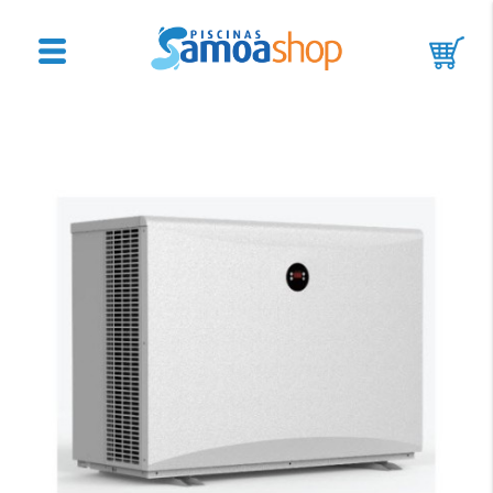
Accesorios