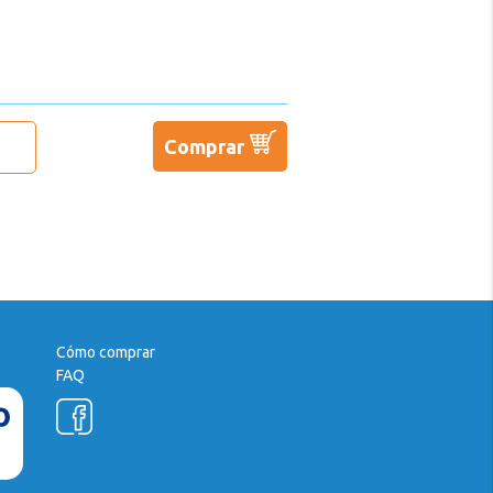
Comprar
Cómo comprar
FAQ