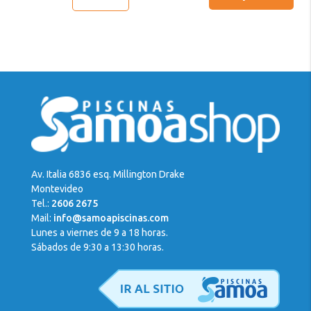
Mi
Cuenta
Av. Italia 6836 esq. Millington Drake
Montevideo
Tel.:
2606 2675
Mail:
info@samoapiscinas.com
Lunes a viernes de 9 a 18 horas.
Sábados de 9:30 a 13:30 horas.