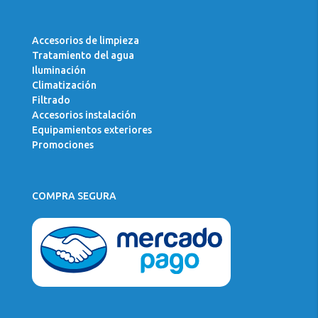
Accesorios de limpieza
Tratamiento del agua
Iluminación
Climatización
Filtrado
Accesorios instalación
Equipamientos exteriores
Promociones
COMPRA SEGURA