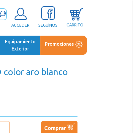
CARRITO
ACCEDER
SEGUÍNOS
Equipamiento
Promociones
Exterior
 color aro blanco
Comprar