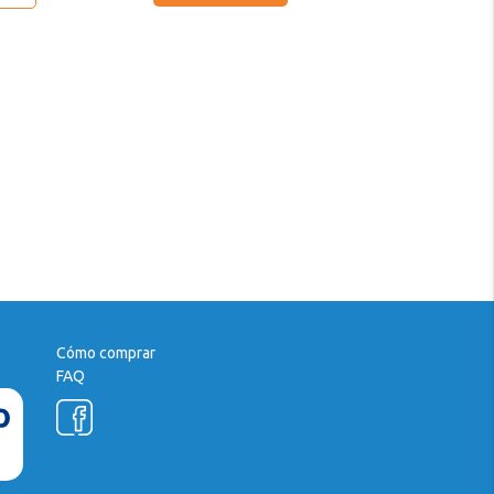
Cómo comprar
FAQ