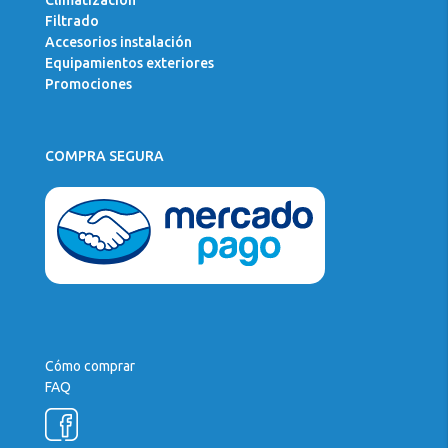
Climatización
Filtrado
Accesorios instalación
Equipamientos exteriores
Promociones
COMPRA SEGURA
Cómo comprar
FAQ