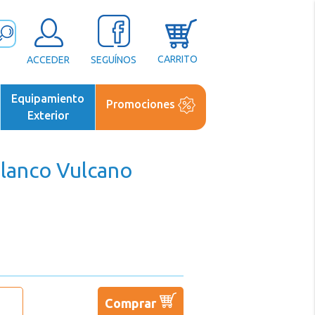
CARRITO
ACCEDER
SEGUÍNOS
Equipamiento
Promociones
Exterior
lanco Vulcano
Comprar