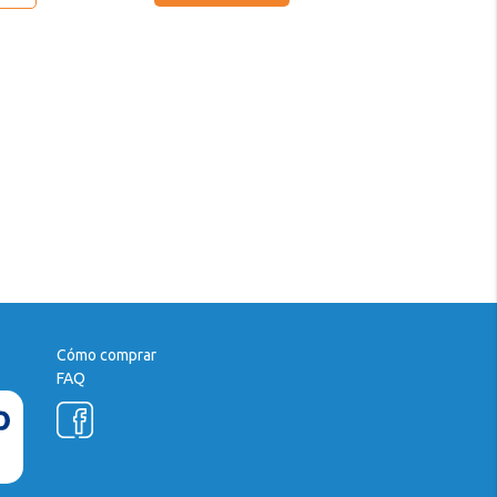
Cómo comprar
FAQ