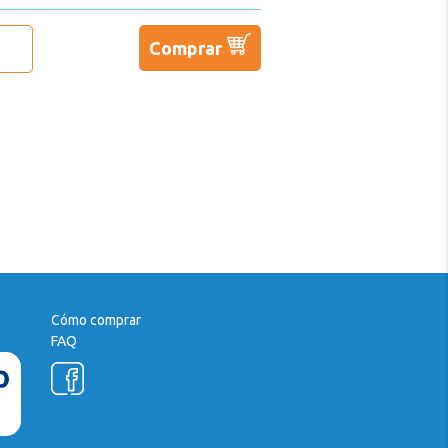
Comprar
Cómo comprar
FAQ