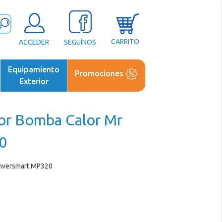
CARRITO
ACCEDER
SEGUÍNOS
Equipamiento
Promociones
Exterior
or Bomba Calor Mr
0
Inversmart MP320