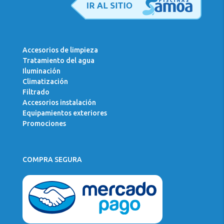
Accesorios de limpieza
Tratamiento del agua
Iluminación
Climatización
Filtrado
Accesorios instalación
Equipamientos exteriores
Promociones
COMPRA SEGURA