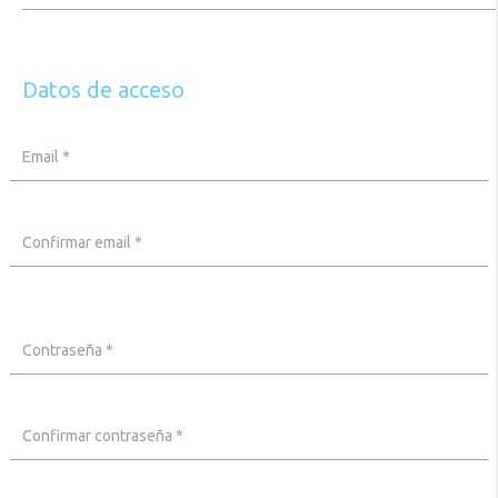
Datos de acceso
Email *
Confirmar email *
Contraseña *
Confirmar contraseña *