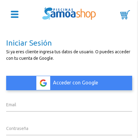
Iniciar Sesión
Si ya eres cliente ingresa tus datos de usuario. O puedes acceder
con tu cuenta de Google.
Acceder con Google
Email
Contraseña