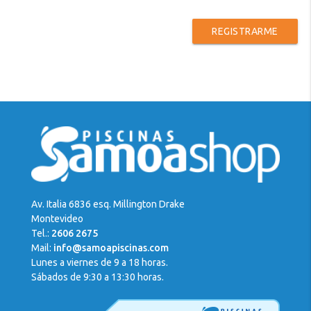
REGISTRARME
Av. Italia 6836 esq. Millington Drake
Montevideo
Tel.:
2606 2675
Mail:
info@samoapiscinas.com
Lunes a viernes de 9 a 18 horas.
Sábados de 9:30 a 13:30 horas.