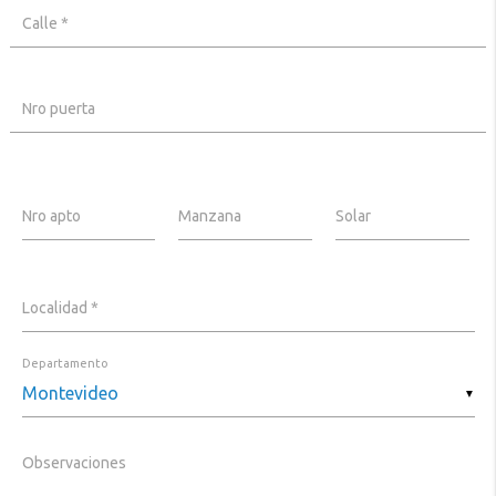
Calle *
Nro puerta
Nro apto
Manzana
Solar
Localidad *
Departamento
▼
Observaciones